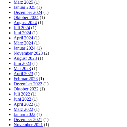
März 2025
(1)
Januar 2025
(1)
Dezember 2024
(1)
Oktober 2024
(1)
August 2024
(1)
Juli 2024
(1)
Juni 2024
(1)
April 2024
(1)
März 2024
(1)
Januar 2024
(1)
November 2023
(2)
August 2023
(1)
Juni 2023
(1)
Mai 2023
(1)
April 2023
(1)
Februar 2023
(1)
Dezember 2022
(1)
Oktober 2022
(1)
Juli 2022
(1)
Juni 2022
(1)
April 2022
(1)
März 2022
(1)
Januar 2022
(1)
Dezember 2021
(1)
November 2021
(1)