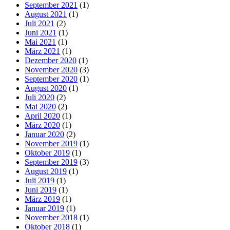
September 2021
(1)
August 2021
(1)
Juli 2021
(2)
Juni 2021
(1)
Mai 2021
(1)
März 2021
(1)
Dezember 2020
(1)
November 2020
(3)
September 2020
(1)
August 2020
(1)
Juli 2020
(2)
Mai 2020
(2)
April 2020
(1)
März 2020
(1)
Januar 2020
(2)
November 2019
(1)
Oktober 2019
(1)
September 2019
(3)
August 2019
(1)
Juli 2019
(1)
Juni 2019
(1)
März 2019
(1)
Januar 2019
(1)
November 2018
(1)
Oktober 2018
(1)