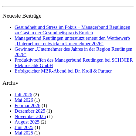
Neueste Beiträge
Gesundheit und Stress im Fokus – Managerbund Reutlingen
zu Gast in der Gesundheitspraxis Emrich
Managerbund Reutlingen unterstützt erneut den Wettbewerb
„Unternehmer entwickeln Unternehmer 2026“
Gewinner „Unternehmer des Jahres in der Region Reutlingen
2026“
Produktivtreffen des Managerbund Reutlingen bei SCHNIER
Elektrostatik GmbH
Erfolgreicher MBR-Abend bei Dr. Kroll & Partner
Archiv
Juli 2026
(2)
Mai 2026
(1)
Februar 2026
(1)
Dezember 2025
(1)
November 2025
(1)
August 2025
(2)
Juni 2025
(1)
Mai 2025
(1)