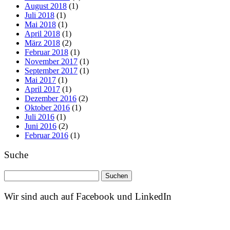
August 2018
(1)
Juli 2018
(1)
Mai 2018
(1)
April 2018
(1)
März 2018
(2)
Februar 2018
(1)
November 2017
(1)
September 2017
(1)
Mai 2017
(1)
April 2017
(1)
Dezember 2016
(2)
Oktober 2016
(1)
Juli 2016
(1)
Juni 2016
(2)
Februar 2016
(1)
Suche
Suchen
nach:
Wir sind auch auf Facebook und LinkedIn