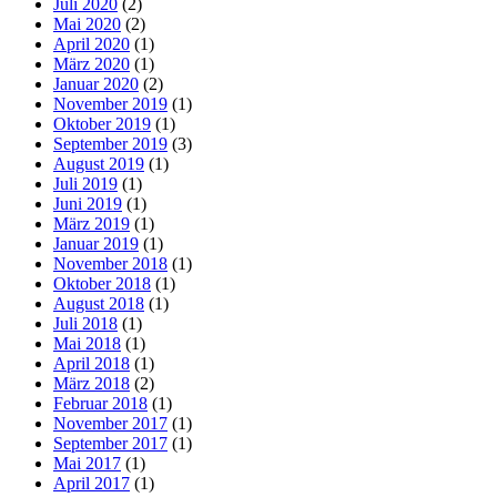
Juli 2020
(2)
Mai 2020
(2)
April 2020
(1)
März 2020
(1)
Januar 2020
(2)
November 2019
(1)
Oktober 2019
(1)
September 2019
(3)
August 2019
(1)
Juli 2019
(1)
Juni 2019
(1)
März 2019
(1)
Januar 2019
(1)
November 2018
(1)
Oktober 2018
(1)
August 2018
(1)
Juli 2018
(1)
Mai 2018
(1)
April 2018
(1)
März 2018
(2)
Februar 2018
(1)
November 2017
(1)
September 2017
(1)
Mai 2017
(1)
April 2017
(1)