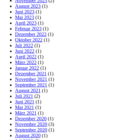
November 2023
(2)
August 2023
(1)
Juni 2023
(1)
Mai 2023
(1)
April 2023
(1)
Februar 2023
(1)
Dezember 2022
(1)
Oktober 2022
(1)
Juli 2022
(1)
Juni 2022
(1)
April 2022
(1)
März 2022
(1)
Januar 2022
(1)
Dezember 2021
(1)
November 2021
(1)
September 2021
(1)
August 2021
(1)
Juli 2021
(2)
Juni 2021
(1)
Mai 2021
(1)
März 2021
(1)
Dezember 2020
(1)
November 2020
(3)
September 2020
(1)
August 2020
(1)