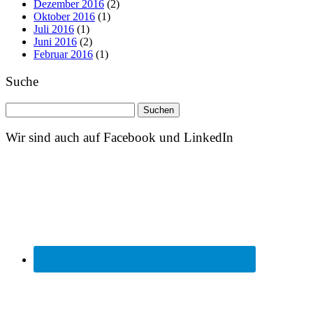
Dezember 2016
(2)
Oktober 2016
(1)
Juli 2016
(1)
Juni 2016
(2)
Februar 2016
(1)
Suche
Suchen
nach:
Wir sind auch auf Facebook und LinkedIn