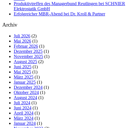
Produktivtreffen des Managerbund Reutlingen bei SCHNIER
Elektrostatik GmbH
Erfolgreicher MBR-Abend bei Dr. Kroll & Partner
Archiv
Juli 2026
(2)
Mai 2026
(1)
Februar 2026
(1)
Dezember 2025
(1)
November 2025
(1)
August 2025
(2)
Juni 2025
(1)
Mai 2025
(1)
März 2025
(1)
Januar 2025
(1)
Dezember 2024
(1)
Oktober 2024
(1)
August 2024
(1)
Juli 2024
(1)
Juni 2024
(1)
April 2024
(1)
März 2024
(1)
Januar 2024
(1)