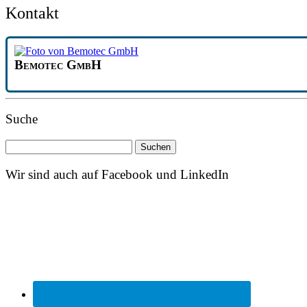
Kontakt
Bemotec GmbH
Suche
Suchen
nach:
Wir sind auch auf Facebook und LinkedIn